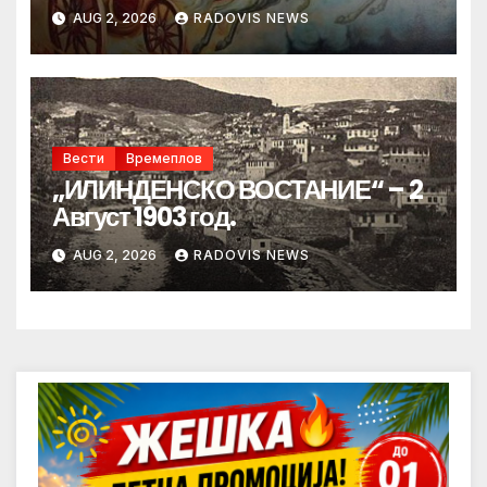
AUG 2, 2026
RADOVIS NEWS
Вести
Времеплов
„ИЛИНДЕНСКО ВОСТАНИЕ“ – 2
Август 1903 год.
AUG 2, 2026
RADOVIS NEWS