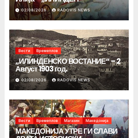
02/08/2026
RADOVIS NEWS
Вести
Времеплов
„ИЛИНДЕНСКО ВОСТАНИЕ“ – 2
Август 1903 год.
02/08/2026
RADOVIS NEWS
Вести
Времеплов
Магазин
Македонија
МАКЕДОНИЈА УТРЕ ГИ СЛАВИ