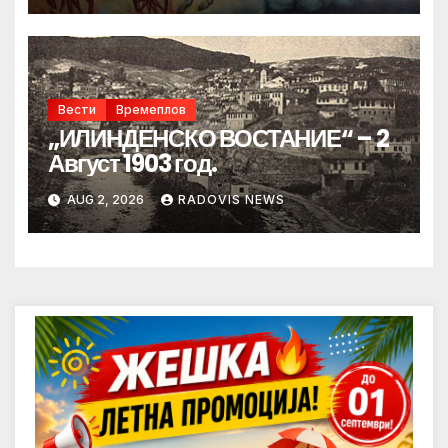
Вести
Времеплов
„ИЛИНДЕНСКО ВОСТАНИЕ“ – 2
Август 1903 год.
AUG 2, 2026
RADOVIS NEWS