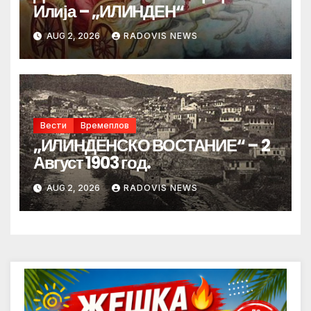
Илија – „ИЛИНДЕН“
AUG 2, 2026
RADOVIS NEWS
Вести
Времеплов
„ИЛИНДЕНСКО ВОСТАНИЕ“ – 2
Август 1903 год.
AUG 2, 2026
RADOVIS NEWS