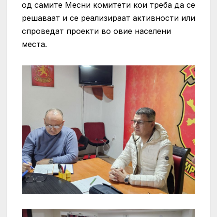
од самите Месни комитети кои треба да се
решаваат и се реализираат активности или
спроведат проекти во овие населени
места.