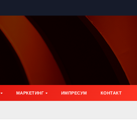
МАРКЕТИНГ
ИМПРЕСУМ
КОНТАКТ