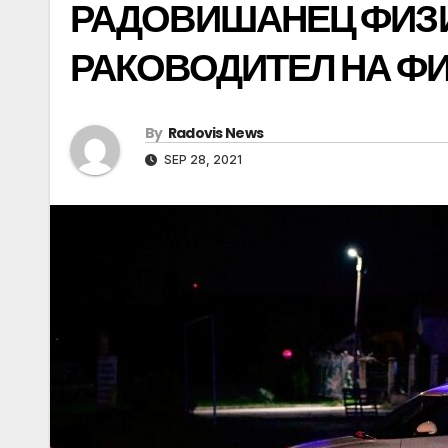
РАДОВИШАНЕЦ ФИЗИ
РАКОВОДИТЕЛ НА Ф
By
Radovis News
SEP 28, 2021