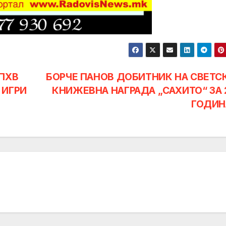
ПХВ
БОРЧЕ ПАНОВ ДОБИТНИК НА СВЕТС
 ИГРИ
КНИЖЕВНА НАГРАДА „САХИТО“ ЗА 
ГОДИН