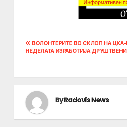
Post
ВОЛОНТЕРИТЕ ВО СКЛОП НА ЦКА-
НЕДЕЛАТА ИЗРАБОТИЈА ДРУШТВЕНИ
navigation
By
Radovis News