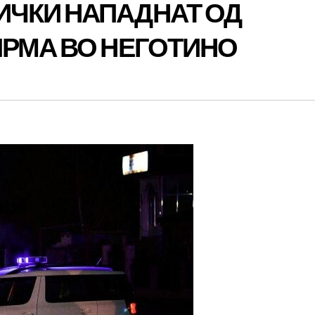
ЧКИ НАПАДНАТ ОД
ИРМА ВО НЕГОТИНО