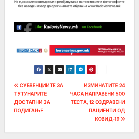
Post
СУБВЕНЦИИТЕ ЗА
ИЗМИНАТИТЕ 24
ТУТУНАРИТЕ
ЧАСА НАПРАВЕНИ 500
navigation
ДОСТАПНИ ЗА
ТЕСТА, 12 ОЗДРАВЕНИ
ПОДИГАЊЕ
ПАЦИЕНТИ ОД
КОВИД-19