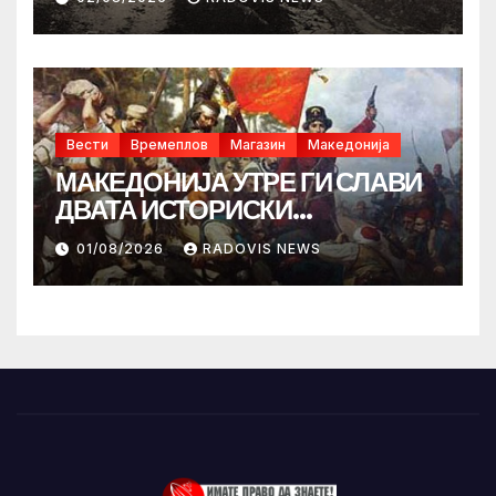
Вести
Времеплов
Магазин
Македонија
МАКЕДОНИЈА УТРЕ ГИ СЛАВИ
ДВАТА ИСТОРИСКИ
ИЛИНДЕНА!
01/08/2026
RADOVIS NEWS