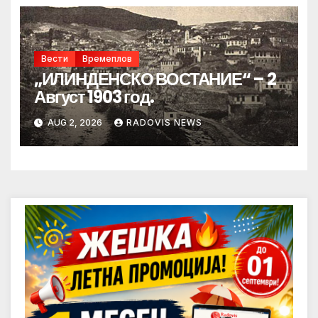
Вести
Времеплов
„ИЛИНДЕНСКО ВОСТАНИЕ“ – 2
Август 1903 год.
AUG 2, 2026
RADOVIS NEWS