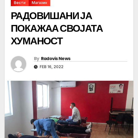
Вести
Магазин
РАДОВИШАНИ ЈА
ПОКАЖАА СВОЈАТА
ХУМАНОСТ
By
Radovis News
FEB 16, 2022