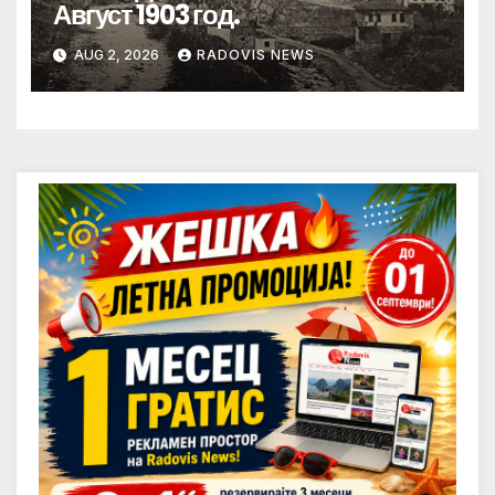
Август 1903 год.
AUG 2, 2026
RADOVIS NEWS