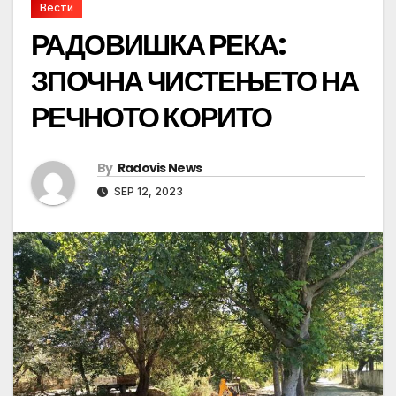
Вести
РАДОВИШКА РЕКА:
ЗПОЧНА ЧИСТЕЊЕТО НА
РЕЧНОТО КОРИТО
By
Radovis News
SEP 12, 2023