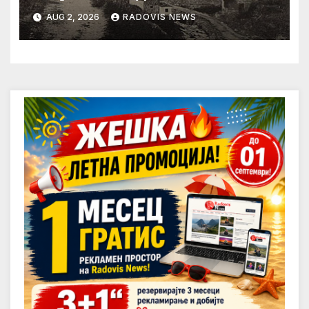
AUG 2, 2026
RADOVIS NEWS