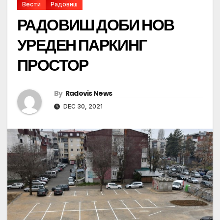
Вести
Радовиш
РАДОВИШ ДОБИ НОВ
УРЕДЕН ПАРКИНГ
ПРОСТОР
By
Radovis News
DEC 30, 2021