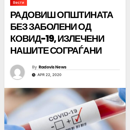
Вести
РАДОВИШ ОПШТИНАТА
БЕЗ ЗАБОЛЕНИ ОД
КОВИД-19, ИЗЛЕЧЕНИ
НАШИТЕ СОГРАЃАНИ
By
Radovis News
APR 22, 2020