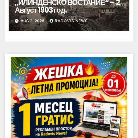
„ИЛИНДЕНСКО ВОСТАНИЕ“ – 2
Август 1903 год.
AUG 2, 2026
RADOVIS NEWS