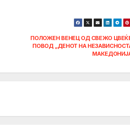
ПОЛОЖЕН ВЕНЕЦ ОД СВЕЖО ЦВЕЌ
ПОВОД „ДЕНОТ НА НЕЗАВИСНОСТ
МАКЕДОНИЈ