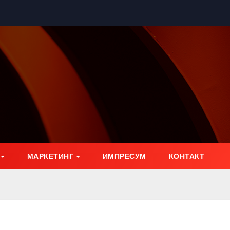
МАРКЕТИНГ
ИМПРЕСУМ
КОНТАКТ