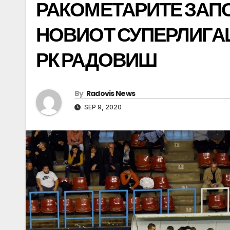
РАКОМЕТАРИТЕ ЗАПО
НОВИОТ СУПЕРЛИГА
РК РАДОВИШ
By
Radovis News
SEP 9, 2020