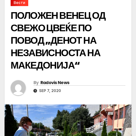
Вести
ПОЛОЖЕН ВЕНЕЦ ОД
СВЕЖО ЦВЕЌЕ ПО
ПОВОД „ДЕНОТ НА
НЕЗАВИСНОСТА НА
МАКЕДОНИЈА“
By
Radovis News
SEP 7, 2020