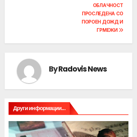
ОБЛАЧНОСТ
ПРОСЛЕДЕНА СО
ПОРОЕН ДОЖД И
ГРМЕЖИ
By
Radovis News
Други информации...