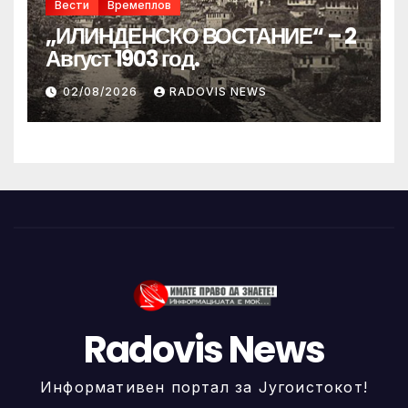
Вести
Времеплов
„ИЛИНДЕНСКО ВОСТАНИЕ“ – 2
Август 1903 год.
02/08/2026
RADOVIS NEWS
Radovis News
Информативен портал за Југоистокот!