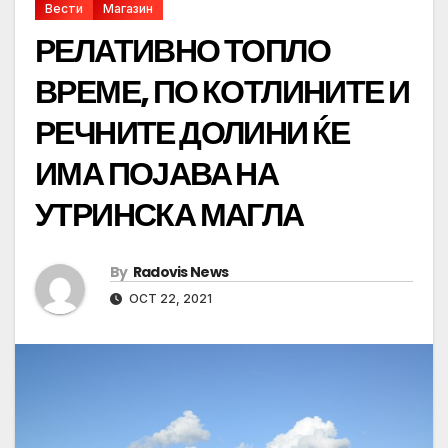
Вести
Магазин
РЕЛАТИВНО ТОПЛО
ВРЕМЕ, ПО КОТЛИНИТЕ И
РЕЧНИТЕ ДОЛИНИ ЌЕ
ИМА ПОЈАВА НА
УТРИНСКА МАГЛА
By
Radovis News
OCT 22, 2021