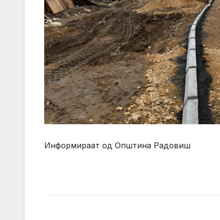
Информираат од Општина Радовиш