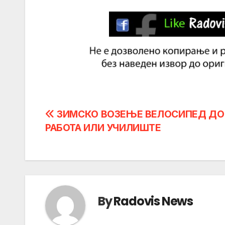
Post
ЗИМСКО ВОЗЕЊЕ ВЕЛОСИПЕД ДО
РАБОТА ИЛИ УЧИЛИШТЕ
navigation
By
Radovis News