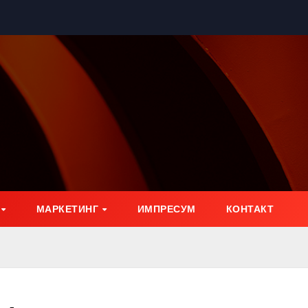
МАРКЕТИНГ
ИМПРЕСУМ
КОНТАКТ