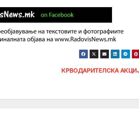
КРВОДАРИТЕЛСКА АКЦИ