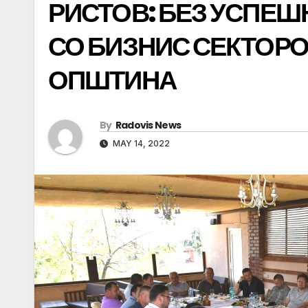
РИСТОВ: БЕЗ УСПЕШ
СО БИЗНИС СЕКТОР
ОПШТИНА
By
Radovis News
MAY 14, 2022