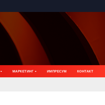
МАРКЕТИНГ
ИМПРЕСУМ
КОНТАКТ