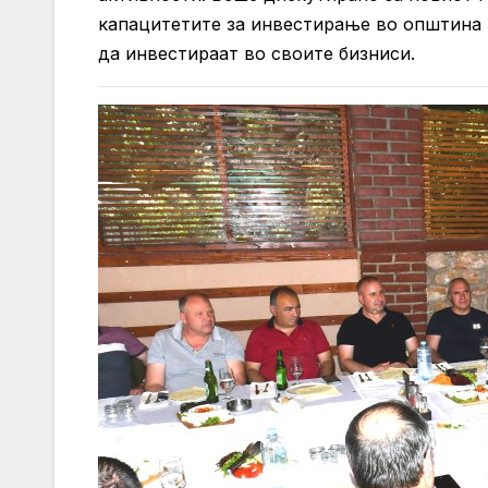
капацитетите за инвестирање во општина
да инвестираат во своите бизниси.