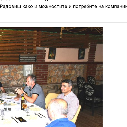
 Радовиш како и можностите и потребите на компани