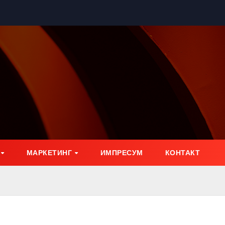
МАРКЕТИНГ
ИМПРЕСУМ
КОНТАКТ