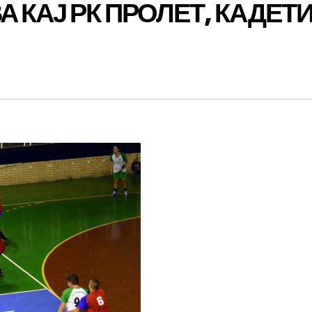
 КАЈ РК ПРОЛЕТ, КАДЕТ