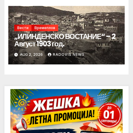
Вести
Времеплов
„ИЛИНДЕНСКО ВОСТАНИЕ“ – 2
Август 1903 год.
AUG 2, 2026
RADOVIS NEWS