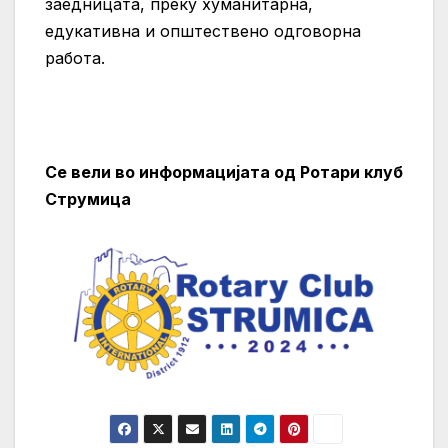
заедницата, преку хуманитарна,
едукативна и општествено одговорна
работа.
Се вели во информацијата од Ротари клуб
Струмица