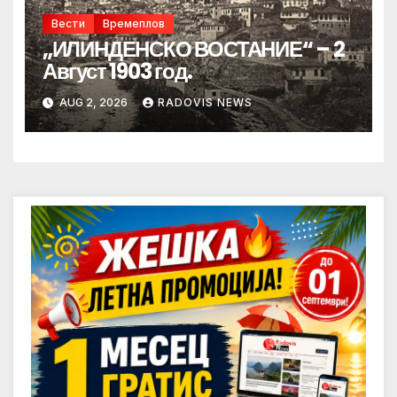
Вести
Времеплов
„ИЛИНДЕНСКО ВОСТАНИЕ“ – 2
Август 1903 год.
AUG 2, 2026
RADOVIS NEWS