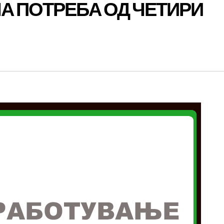
А ПОТРЕБА ОД ЧЕТИРИ