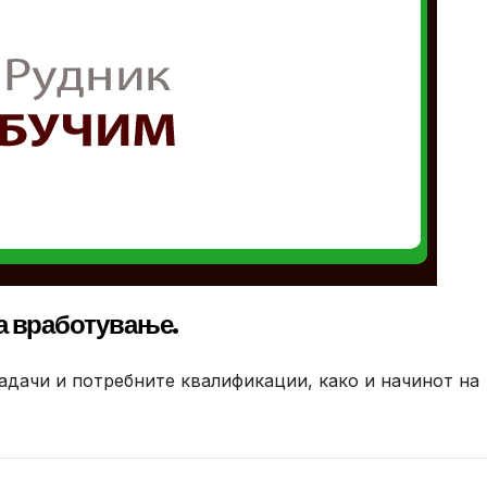
а вработување.
адачи и потребните квалификации, како и начинот на