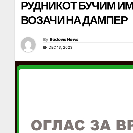
РУДНИКОТ БУЧИМ ИМ
ВОЗАЧИ НА ДАМПЕР
By
Radovis News
DEC 13, 2023