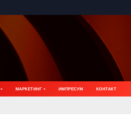
МАРКЕТИНГ
ИМПРЕСУМ
КОНТАКТ