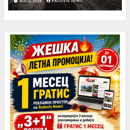
AUG 2, 2026
RADOVIS NEWS