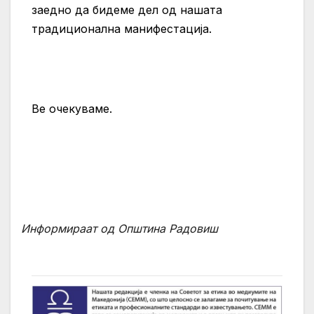
заедно да бидеме дел од нашата
традиционална манифестација.
Ве очекуваме.
Информираат од Општина Радовиш