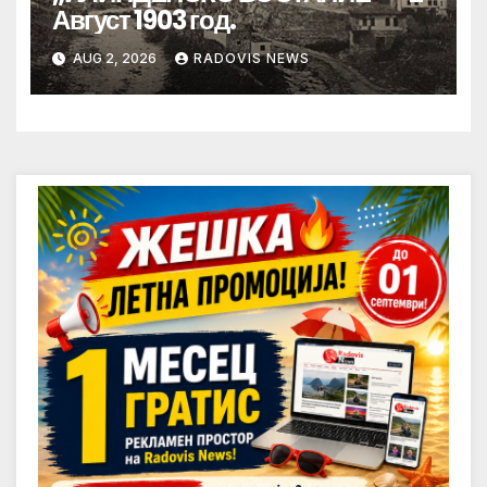
Август 1903 год.
AUG 2, 2026
RADOVIS NEWS