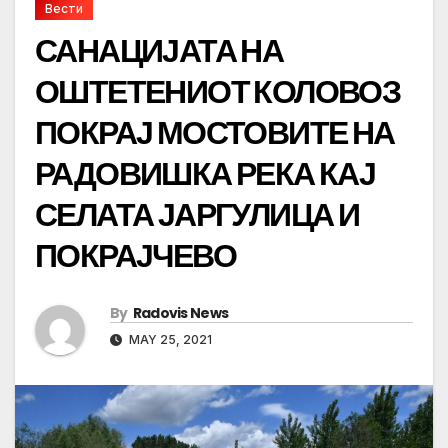
Вести
САНАЦИЈАТА НА
ОШТЕТЕНИОТ КОЛОВОЗ
ПОКРАЈ МОСТОВИТЕ НА
РАДОВИШКА РЕКА КАЈ
СЕЛАТА ЈАРГУЛИЦА И
ПОКРАЈЧЕВО
By
Radovis News
MAY 25, 2021