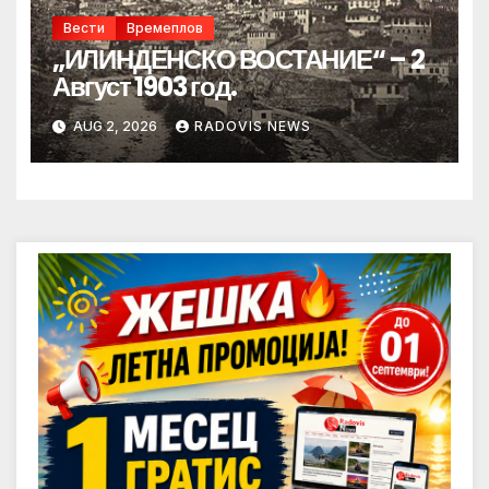
Вести
Времеплов
„ИЛИНДЕНСКО ВОСТАНИЕ“ – 2
Август 1903 год.
AUG 2, 2026
RADOVIS NEWS