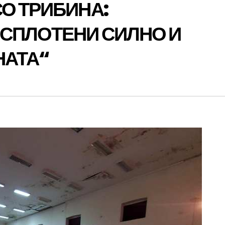
О ТРИБИНА:
 СПЛОТЕНИ СИЛНО И
НАТА“