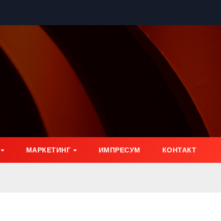
МАРКЕТИНГ
ИМПРЕСУМ
КОНТАКТ