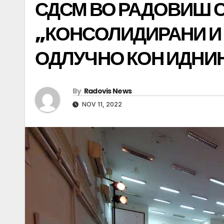
СДСМ ВО РАДОВИШ С
„КОНСОЛИДИРАНИ И
ОДЛУЧНО КОН ИДНИ
By
Radovis News
NOV 11, 2022