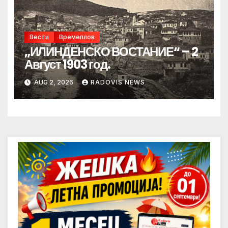
Вести
Времеплов
„ИЛИНДЕНСКО ВОСТАНИЕ“ – 2
Август 1903 год.
AUG 2, 2026
RADOVIS NEWS