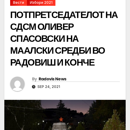
Вести
Избори 2021
ПОТПРЕТСЕДАТЕЛОТ НА
СДСМ ОЛИВЕР
СПАСОВСКИ НА
МААЛСКИ СРЕДБИ ВО
РАДОВИШ И КОНЧЕ
By
Radovis News
SEP 24, 2021