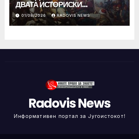
ДВАТА ИСТОРИСКИ
ИЛИНДЕНА!
01/08/2026
RADOVIS NEWS
Radovis News
Информативен портал за Југоистокот!