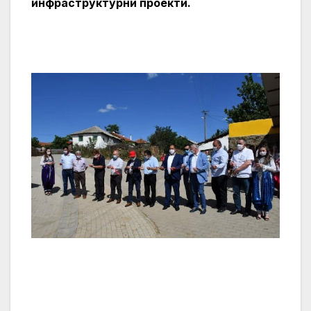
инфраструктурни проекти.