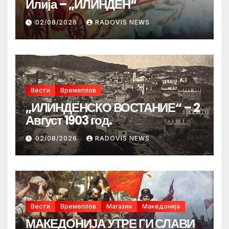
Илија – „ИЛИНДЕН“
02/08/2026
RADOVIS NEWS
Вести
Времеплов
„ИЛИНДЕНСКО ВОСТАНИЕ“ – 2
Август 1903 год.
02/08/2026
RADOVIS NEWS
Вести
Времеплов
Магазин
Македонија
МАКЕДОНИЈА УТРЕ ГИ СЛАВИ