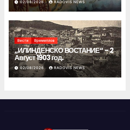
02/08/2026
RADOVIS NEWS
Вести
Времеплов
„ИЛИНДЕНСКО ВОСТАНИЕ“ – 2
Август 1903 год.
02/08/2026
RADOVIS NEWS