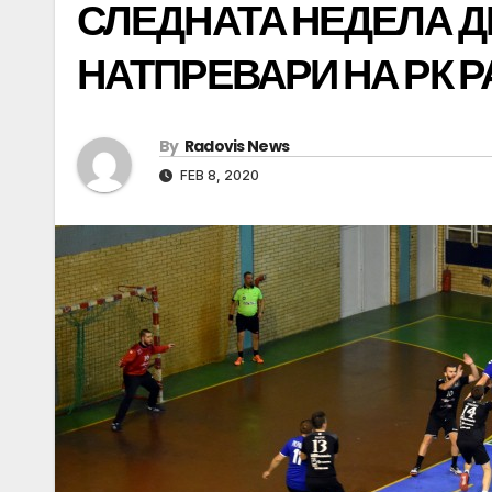
СЛЕДНАТА НЕДЕЛА 
НАТПРЕВАРИ НА РК 
By
Radovis News
FEB 8, 2020