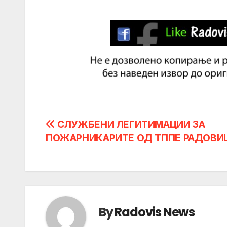
Post
СЛУЖБЕНИ ЛЕГИТИМАЦИИ ЗА
ПОЖАРНИКАРИТЕ ОД ТППЕ РАДОВИ
navigation
By
Radovis News