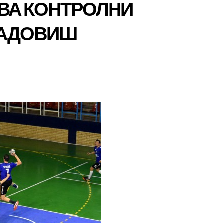
ДВА КОНТРОЛНИ
РАДОВИШ