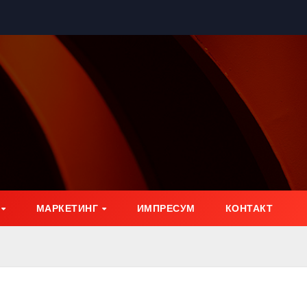
МАРКЕТИНГ
ИМПРЕСУМ
КОНТАКТ