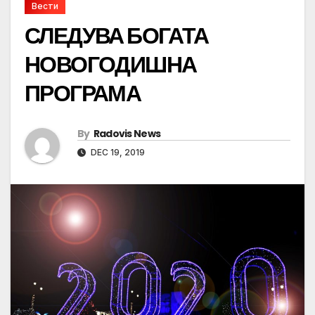
Вести
СЛЕДУВА БОГАТА
НОВОГОДИШНА
ПРОГРАМА
By
Radovis News
DEC 19, 2019