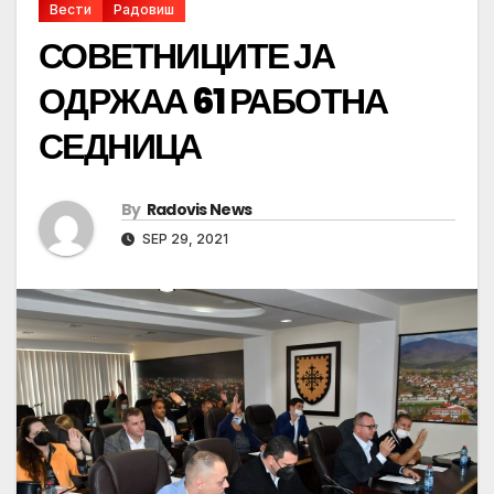
Вести
Радовиш
СОВЕТНИЦИТЕ ЈА
ОДРЖАА 61 РАБОТНА
СЕДНИЦА
By
Radovis News
SEP 29, 2021