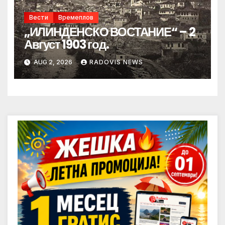
Вести
Времеплов
„ИЛИНДЕНСКО ВОСТАНИЕ“ – 2
Август 1903 год.
AUG 2, 2026
RADOVIS NEWS