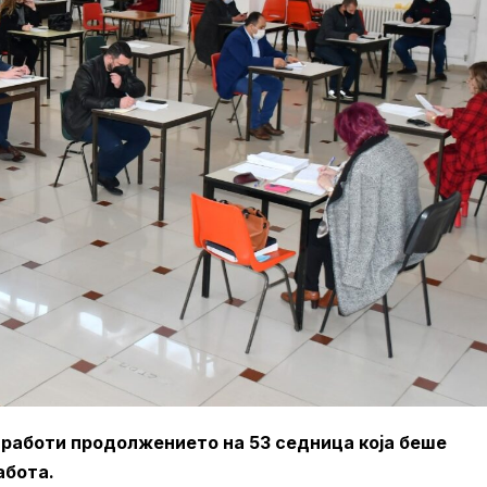
 работи продолжението на 53 седница која беше
абота.