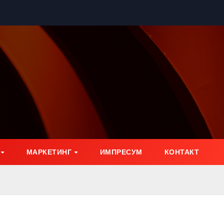
МАРКЕТИНГ
ИМПРЕСУМ
КОНТАКТ