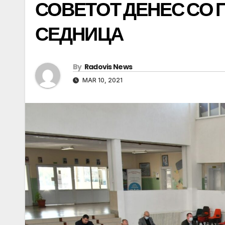
СОВЕТОТ ДЕНЕС СО 
СЕДНИЦА
By
Radovis News
MAR 10, 2021