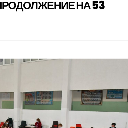
ПРОДОЛЖЕНИЕ НА 53