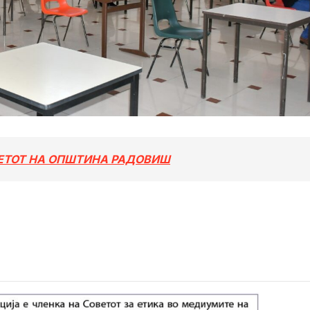
ВЕТОТ НА ОПШТИНА РАДОВИШ