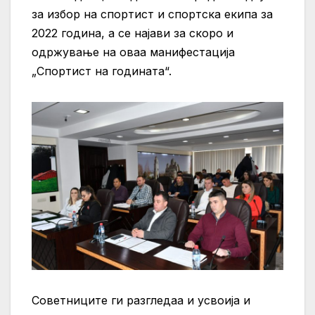
за избор на спортист и спортска екипа за
2022 година, а се најави за скоро и
одржување на оваа манифестација
„Спортист на годината“.
Советниците ги разгледаа и усвоија и