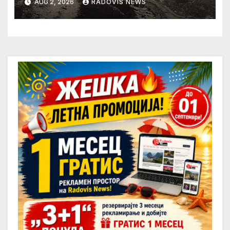
AUG 2, 2026
RADOVIS NEWS