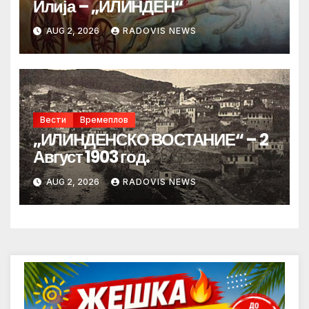
Илија – „ИЛИНДЕН“
AUG 2, 2026
RADOVIS NEWS
Вести
Времеплов
„ИЛИНДЕНСКО ВОСТАНИЕ“ – 2
Август 1903 год.
AUG 2, 2026
RADOVIS NEWS