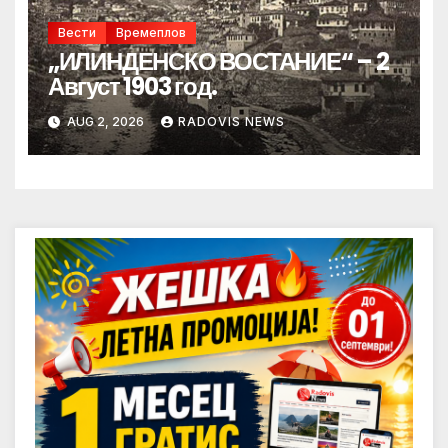
Вести
Времеплов
„ИЛИНДЕНСКО ВОСТАНИЕ“ – 2
Август 1903 год.
AUG 2, 2026
RADOVIS NEWS