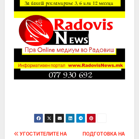
Post
УГОСТИТЕЛИТЕ НА
ПОДГОТОВКА НА