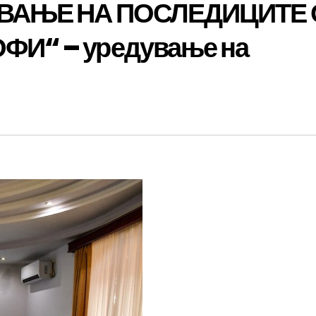
УВАЊЕ НА ПОСЛЕДИЦИТЕ 
И“ – уредување на