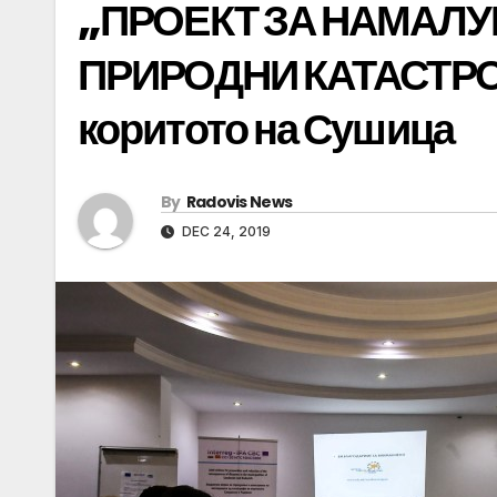
„ПРОЕКТ ЗА НАМАЛ
ПРИРОДНИ КАТАСТРОФ
коритото на Сушица
By
Radovis News
DEC 24, 2019