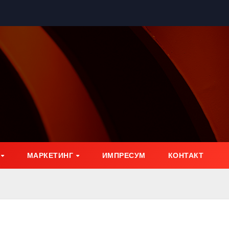
МАРКЕТИНГ
ИМПРЕСУМ
КОНТАКТ