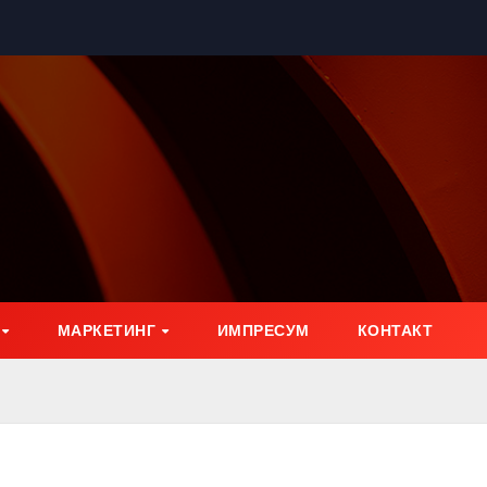
МАРКЕТИНГ
ИМПРЕСУМ
КОНТАКТ