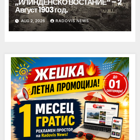
„ИЛИНДЕНСКО ВОСТАНИЕ“ – 2
Август 1903 год.
AUG 2, 2026
RADOVIS NEWS