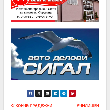
Post
КОНЧЕ: ГРАДЕЖНИ
УЧИЛИШЕН