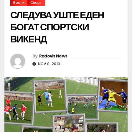
Вести
Спорт
СЛЕДУВА УШТЕ ЕДЕН
БОГАТ СПОРТСКИ
ВИКЕНД
By
Radovis News
NOV 8, 2019