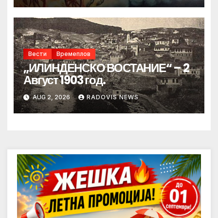
Вести
Времеплов
„ИЛИНДЕНСКО ВОСТАНИЕ“ – 2
Август 1903 год.
AUG 2, 2026
RADOVIS NEWS