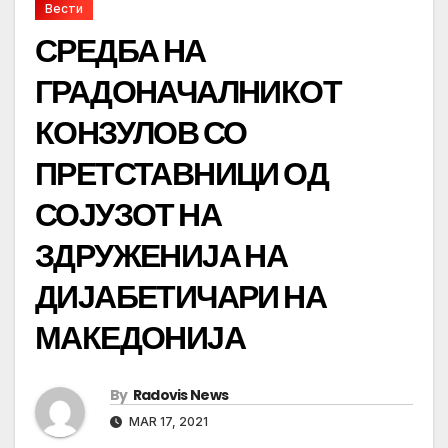
Вести
СРЕДБА НА
ГРАДОНАЧАЛНИКОТ
КОНЗУЛОВ СО
ПРЕТСТАВНИЦИ ОД
СОЈУЗОТ НА
ЗДРУЖЕНИЈА НА
ДИЈАБЕТИЧАРИ НА
МАКЕДОНИЈА
By
Radovis News
MAR 17, 2021