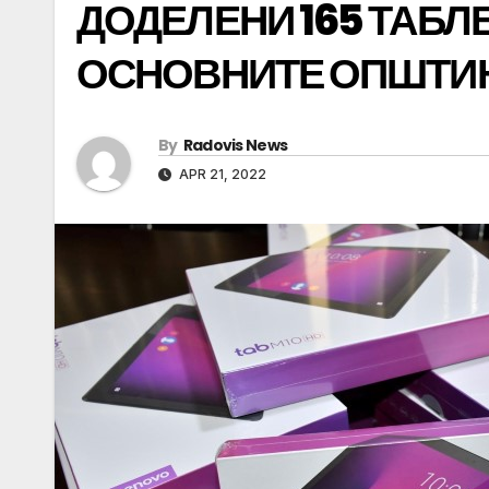
ДОДЕЛЕНИ 165 ТАБЛ
ОСНОВНИТЕ ОПШТИ
By
Radovis News
APR 21, 2022