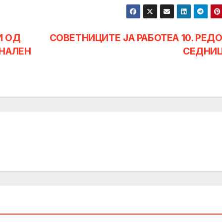
И ОД
СОВЕТНИЦИТЕ ЈА РАБОТЕА 10. РЕД
ОНАЛЕН
СЕДНИ