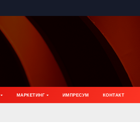
МАРКЕТИНГ
ИМПРЕСУМ
КОНТАКТ