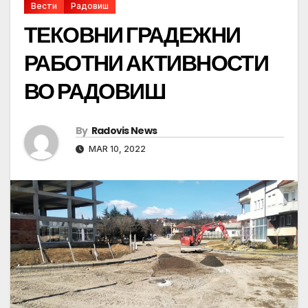
Вести
Радовиш
ТЕКОВНИ ГРАДЕЖНИ
РАБОТНИ АКТИВНОСТИ
ВО РАДОВИШ
By
Radovis News
MAR 10, 2022