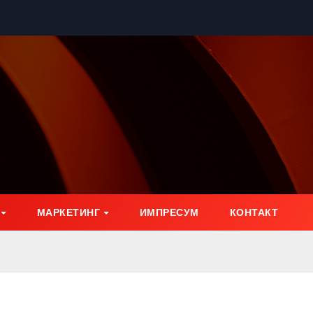
МАРКЕТИНГ
ИМПРЕСУМ
КОНТАКТ