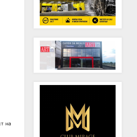
ст на