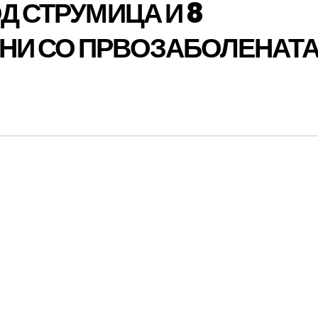
Д СТРУМИЦА И 8
НИ СО ПРВОЗАБОЛЕНАТ