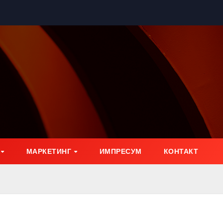
МАРКЕТИНГ
ИМПРЕСУМ
КОНТАКТ