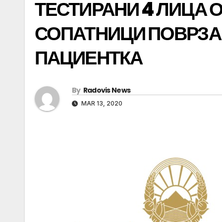
ТЕСТИРАНИ 4 ЛИЦА О
СОПАТНИЦИ ПОВРЗА
ПАЦИЕНТКА
By
Radovis News
MAR 13, 2020