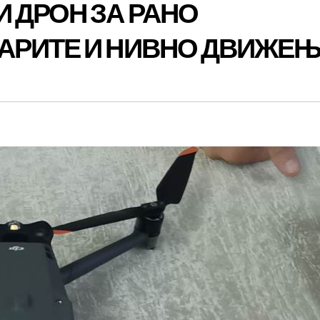
 ДРОН ЗА РАНО
АРИТЕ И НИВНО ДВИЖЕ