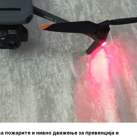
на пожарите и нивно движење за превенција и