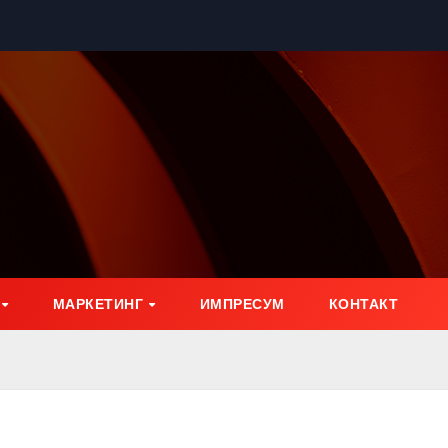
МАРКЕТИНГ
ИМПРЕСУМ
КОНТАКТ