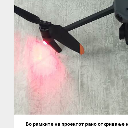
Во рамките на проектот рано откривање 