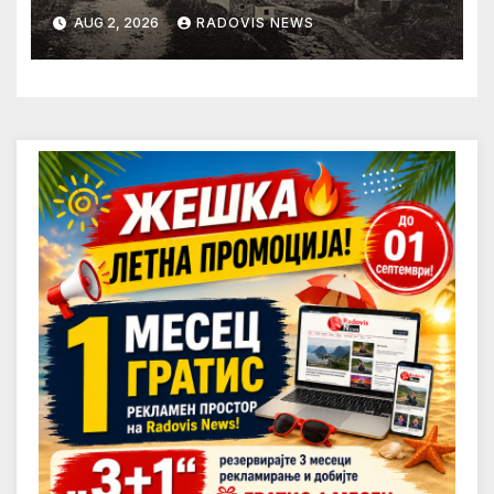
AUG 2, 2026
RADOVIS NEWS