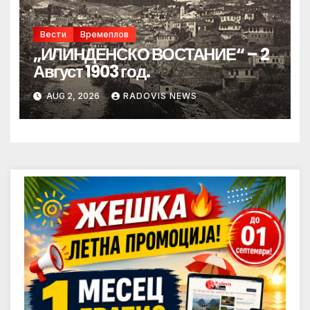
Вести
Времеплов
„ИЛИНДЕНСКО ВОСТАНИЕ“ – 2
Август 1903 год.
AUG 2, 2026
RADOVIS NEWS