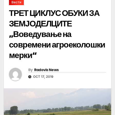
Вести
ТРЕТ ЦИКЛУС ОБУКИ ЗА
ЗЕМЈОДЕЛЦИТЕ
„Воведување на
современи агроеколошки
мерки“
By
Radovis News
OCT 17, 2019