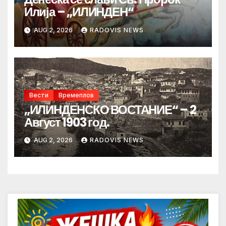
Илија – „ИЛИНДЕН“
AUG 2, 2026
RADOVIS NEWS
Вести
Времеплов
„ИЛИНДЕНСКО ВОСТАНИЕ“ – 2
Август 1903 год.
AUG 2, 2026
RADOVIS NEWS