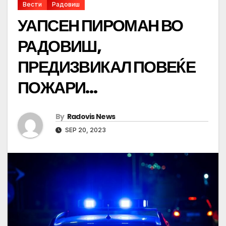
Вести
Радовиш
УАПСЕН ПИРОМАН ВО
РАДОВИШ,
ПРЕДИЗВИКАЛ ПОВЕЌЕ
ПОЖАРИ…
By
Radovis News
SEP 20, 2023