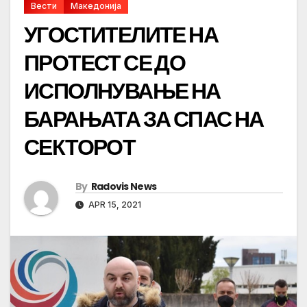
Вести
Македонија
УГОСТИТЕЛИТЕ НА
ПРОТЕСТ СЕ ДО
ИСПОЛНУВАЊЕ НА
БАРАЊАТА ЗА СПАС НА
СЕКТОРОТ
By
Radovis News
APR 15, 2021