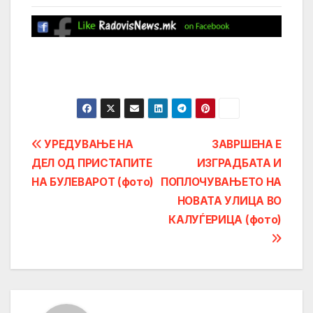
Post
УРЕДУВАЊЕ НА
ЗАВРШЕНА Е
ДЕЛ ОД ПРИСТАПИТЕ
ИЗГРАДБАТА И
navigation
НА БУЛЕВАРОТ (фото)
ПОПЛОЧУВАЊЕТО НА
НОВАТА УЛИЦА ВО
КАЛУЃЕРИЦА (фото)