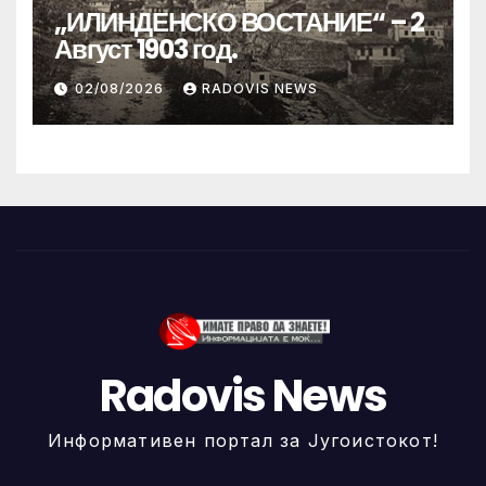
„ИЛИНДЕНСКО ВОСТАНИЕ“ – 2
Август 1903 год.
02/08/2026
RADOVIS NEWS
Radovis News
Информативен портал за Југоистокот!